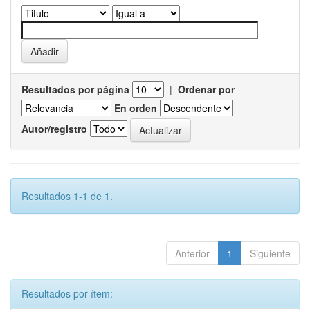
Resultados por página
|
Ordenar por
En orden
Autor/registro
Resultados 1-1 de 1.
Anterior
1
Siguiente
Resultados por ítem: