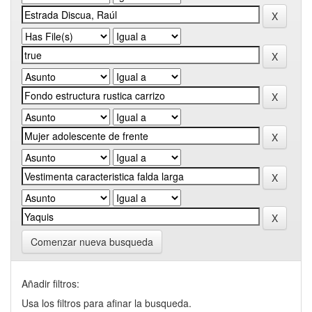
Comenzar nueva busqueda
Añadir filtros:
Usa los filtros para afinar la busqueda.