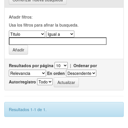
Añadir filtros:
Usa los filtros para afinar la busqueda.
Resultados por página
|
Ordenar por
En orden
Autor/registro
Resultados 1-1 de 1.