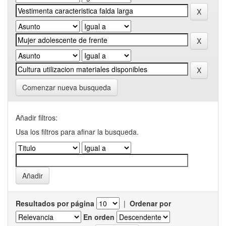
Comenzar nueva busqueda
Añadir filtros:
Usa los filtros para afinar la busqueda.
Resultados por página
|
Ordenar por
En orden