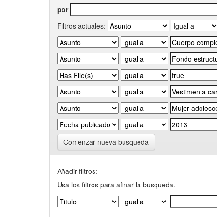
por
Filtros actuales:
Comenzar nueva busqueda
Añadir filtros:
Usa los filtros para afinar la busqueda.