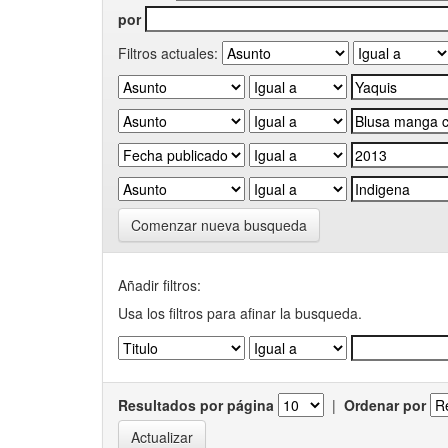
por
Filtros actuales:
Comenzar nueva busqueda
Añadir filtros:
Usa los filtros para afinar la busqueda.
Resultados por página
|
Ordenar por