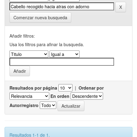
Comenzar nueva busqueda
Añadir filtros:
Usa los filtros para afinar la busqueda.
Resultados por página
|
Ordenar por
En orden
Autor/registro
Resultados 1-1 de 1.