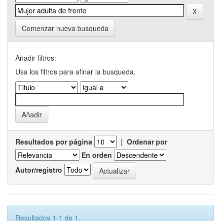
Comenzar nueva busqueda
Añadir filtros:
Usa los filtros para afinar la busqueda.
Resultados por página
|
Ordenar por
En orden
Autor/registro
Resultados 1-1 de 1.