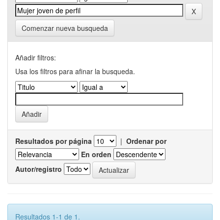
Comenzar nueva busqueda
Añadir filtros:
Usa los filtros para afinar la busqueda.
Resultados por página
|
Ordenar por
En orden
Autor/registro
Resultados 1-1 de 1.