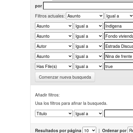
por
Filtros actuales:
Comenzar nueva busqueda
Añadir filtros:
Usa los filtros para afinar la busqueda.
Resultados por página
|
Ordenar por