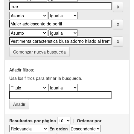
Comenzar nueva busqueda
Añadir filtros:
Usa los filtros para afinar la busqueda.
Resultados por página
|
Ordenar por
En orden