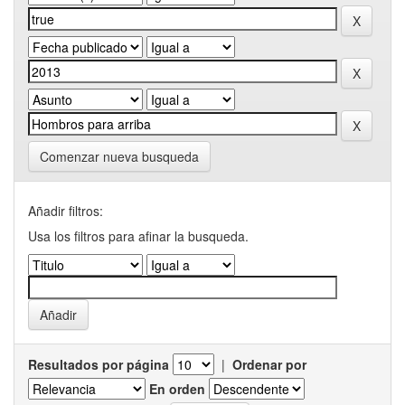
Comenzar nueva busqueda
Añadir filtros:
Usa los filtros para afinar la busqueda.
Resultados por página
|
Ordenar por
En orden