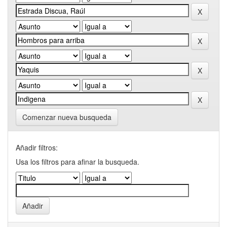
Comenzar nueva busqueda
Añadir filtros:
Usa los filtros para afinar la busqueda.