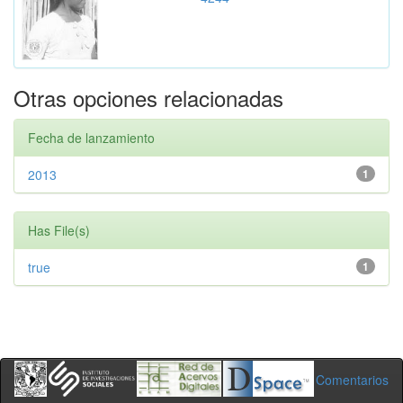
Otras opciones relacionadas
Fecha de lanzamiento
2013
1
Has File(s)
true
1
Comentarios