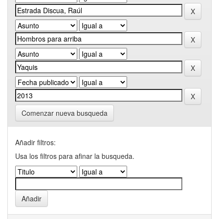
Comenzar nueva busqueda
Añadir filtros:
Usa los filtros para afinar la busqueda.