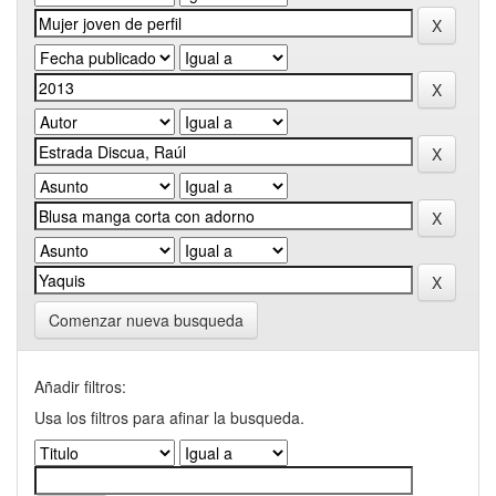
Comenzar nueva busqueda
Añadir filtros:
Usa los filtros para afinar la busqueda.