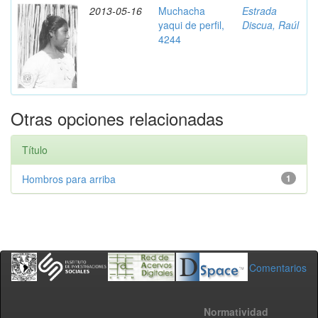
2013-05-16
Muchacha
Estrada
yaqui de perfil,
Discua, Raúl
4244
Otras opciones relacionadas
Título
Hombros para arriba
1
Comentarios
Normatividad