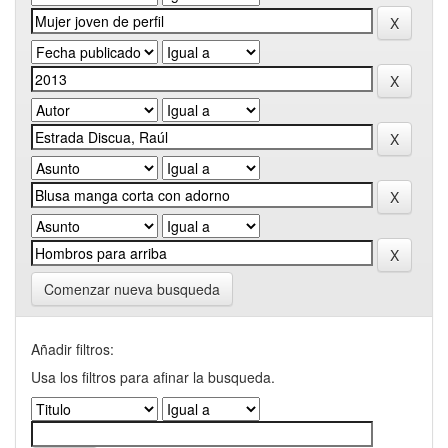
Comenzar nueva busqueda
Añadir filtros:
Usa los filtros para afinar la busqueda.