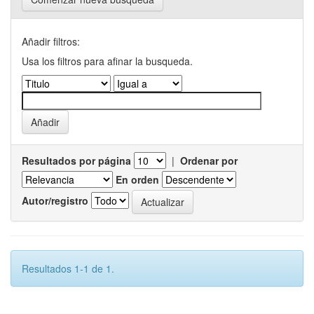
Añadir filtros:
Usa los filtros para afinar la busqueda.
Resultados por página
|
Ordenar por
En orden
Autor/registro
Resultados 1-1 de 1.