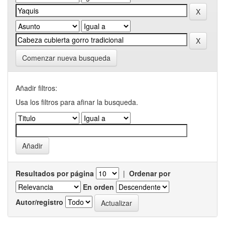
Comenzar nueva busqueda
Añadir filtros:
Usa los filtros para afinar la busqueda.
Resultados por página
|
Ordenar por
En orden
Autor/registro