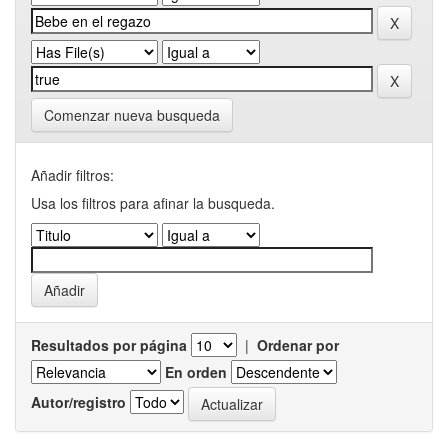
Comenzar nueva busqueda
Añadir filtros:
Usa los filtros para afinar la busqueda.
Resultados por página
|
Ordenar por
En orden
Autor/registro