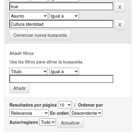
Comenzar nueva busqueda
Añadir filtros:
Usa los filtros para afinar la busqueda.
Resultados por página
|
Ordenar por
En orden
Autor/registro