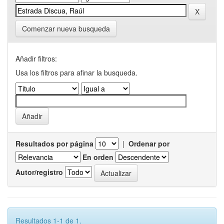
Comenzar nueva busqueda
Añadir filtros:
Usa los filtros para afinar la busqueda.
Resultados por página
|
Ordenar por
En orden
Autor/registro
Resultados 1-1 de 1.