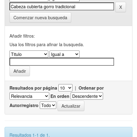
Comenzar nueva busqueda
Añadir filtros:
Usa los filtros para afinar la busqueda.
Resultados por página
|
Ordenar por
En orden
Autor/registro
Resultados 1-1 de 1.