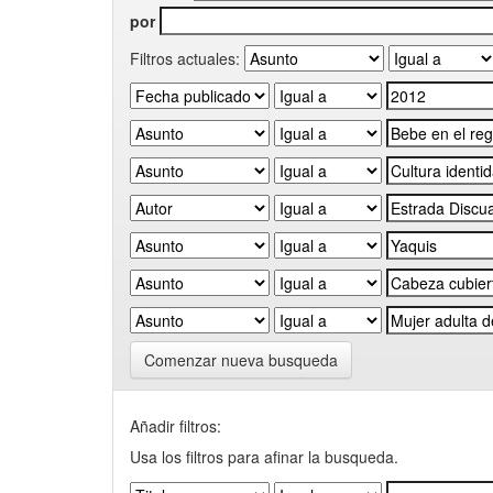
por
Filtros actuales:
Comenzar nueva busqueda
Añadir filtros:
Usa los filtros para afinar la busqueda.