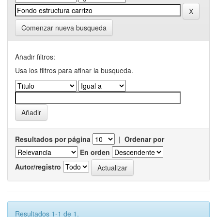
Comenzar nueva busqueda
Añadir filtros:
Usa los filtros para afinar la busqueda.
Resultados por página
|
Ordenar por
En orden
Autor/registro
Resultados 1-1 de 1.