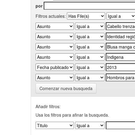
por
Filtros actuales:
Comenzar nueva busqueda
Añadir filtros:
Usa los filtros para afinar la busqueda.