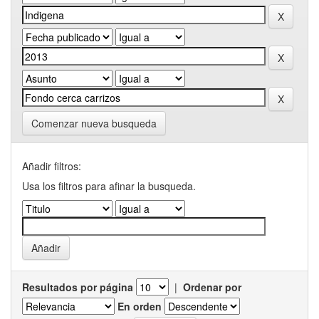
Comenzar nueva busqueda
Añadir filtros:
Usa los filtros para afinar la busqueda.
Resultados por página
|
Ordenar por
En orden