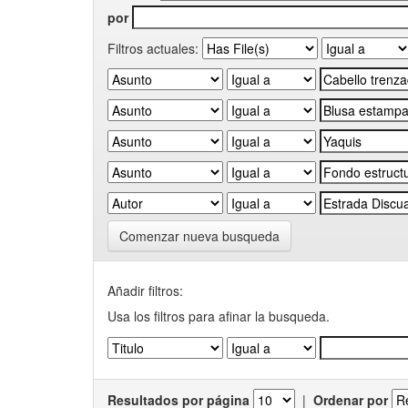
por
Filtros actuales:
Comenzar nueva busqueda
Añadir filtros:
Usa los filtros para afinar la busqueda.
Resultados por página
|
Ordenar por