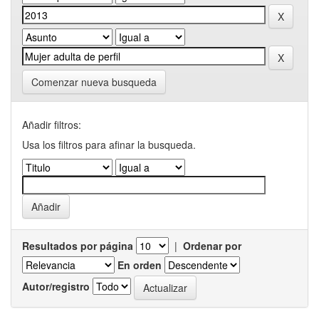
Comenzar nueva busqueda
Añadir filtros:
Usa los filtros para afinar la busqueda.
Resultados por página
|
Ordenar por
En orden
Autor/registro