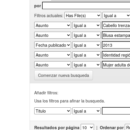
por
Filtros actuales:
Comenzar nueva busqueda
Añadir filtros:
Usa los filtros para afinar la busqueda.
Resultados por página
|
Ordenar por