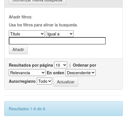
Añadir filtros:
Usa los filtros para afinar la busqueda.
Resultados por página
|
Ordenar por
En orden
Autor/registro
Resultados 1-6 de 6.