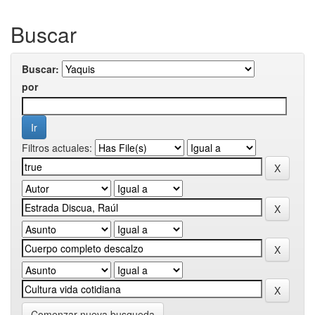
Buscar
Buscar:
por
Filtros actuales:
Comenzar nueva busqueda