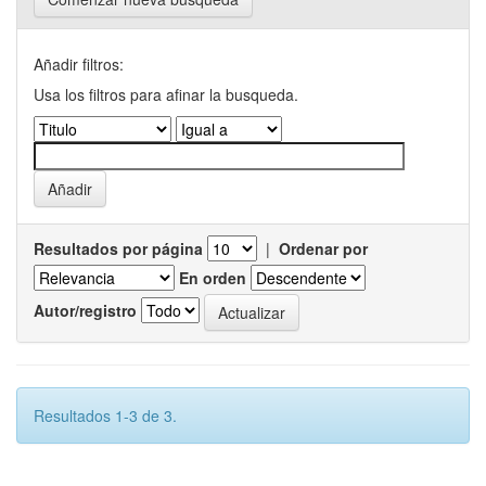
Añadir filtros:
Usa los filtros para afinar la busqueda.
Resultados por página
|
Ordenar por
En orden
Autor/registro
Resultados 1-3 de 3.