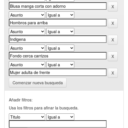
Comenzar nueva busqueda
Añadir filtros:
Usa los filtros para afinar la busqueda.