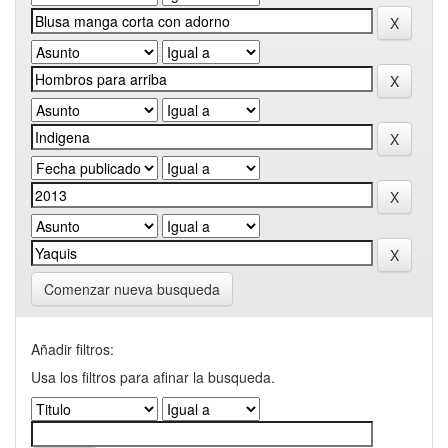
Comenzar nueva busqueda
Añadir filtros:
Usa los filtros para afinar la busqueda.