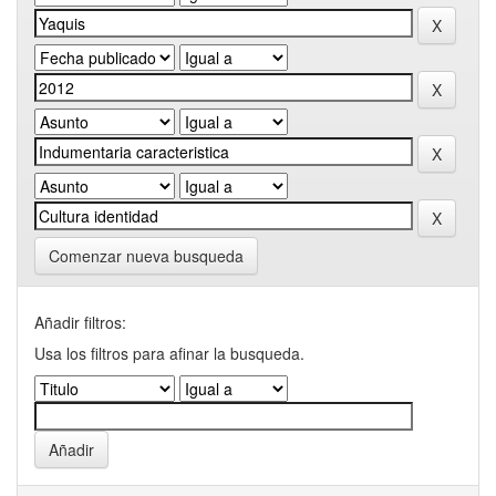
Comenzar nueva busqueda
Añadir filtros:
Usa los filtros para afinar la busqueda.