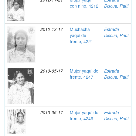
con nino, 4212
Discua, Raúl
2012-12-17
Muchacha
Estrada
yaqui de
Discua, Raúl
frente, 4221
2013-05-17
Mujer yaqui de
Estrada
frente, 4247
Discua, Raúl
2013-05-17
Mujer yaqui de
Estrada
frente, 4246
Discua, Raúl