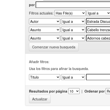
por
Filtros actuales:
Comenzar nueva busqueda
Añadir filtros:
Usa los filtros para afinar la busqueda.
Resultados por página
|
Ordenar por