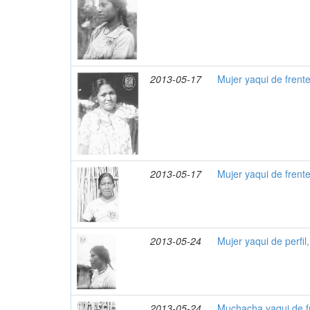
2013-05-17
Mujer yaqui de frent
2013-05-17
Mujer yaqui de frent
2013-05-24
Mujer yaqui de perfil
2013-05-24
Muchacha yaqui de f