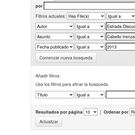
por
Filtros actuales:
Comenzar nueva busqueda
Añadir filtros:
Usa los filtros para afinar la busqueda.
Resultados por página
|
Ordenar por