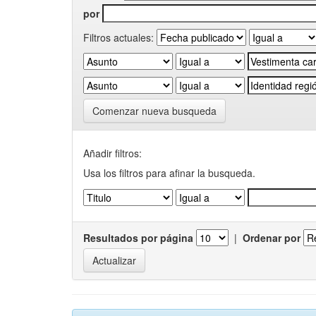
por
Filtros actuales:
Comenzar nueva busqueda
Añadir filtros:
Usa los filtros para afinar la busqueda.
Resultados por página
|
Ordenar por