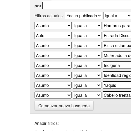
por
Filtros actuales:
Comenzar nueva busqueda
Añadir filtros: