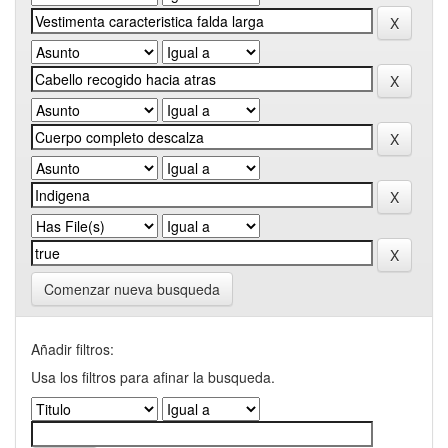
Comenzar nueva busqueda
Añadir filtros:
Usa los filtros para afinar la busqueda.