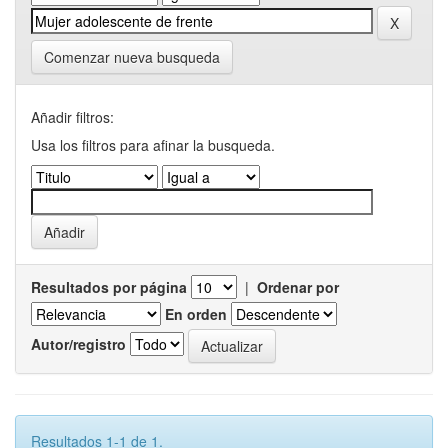
Comenzar nueva busqueda
Añadir filtros:
Usa los filtros para afinar la busqueda.
Resultados por página
|
Ordenar por
En orden
Autor/registro
Resultados 1-1 de 1.