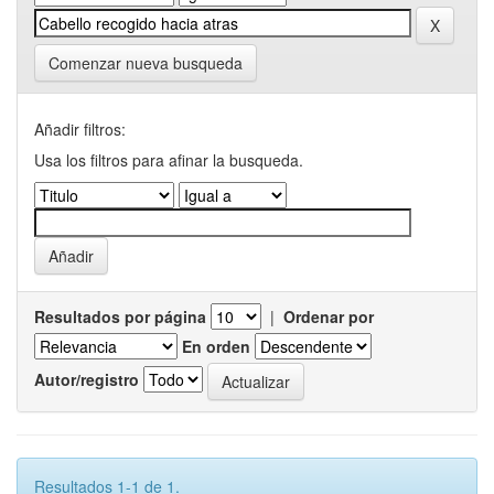
Comenzar nueva busqueda
Añadir filtros:
Usa los filtros para afinar la busqueda.
Resultados por página
|
Ordenar por
En orden
Autor/registro
Resultados 1-1 de 1.