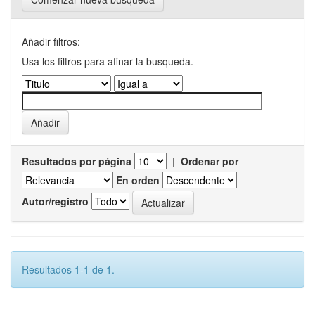
Añadir filtros:
Usa los filtros para afinar la busqueda.
Resultados por página
|
Ordenar por
En orden
Autor/registro
Resultados 1-1 de 1.