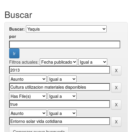
Buscar
Buscar:
por
Filtros actuales:
Comenzar nueva busqueda