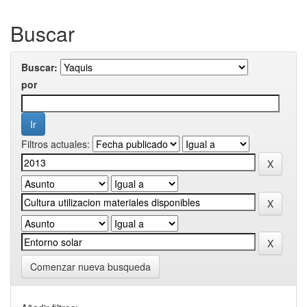
Buscar
Buscar:
por
Filtros actuales:
Comenzar nueva busqueda