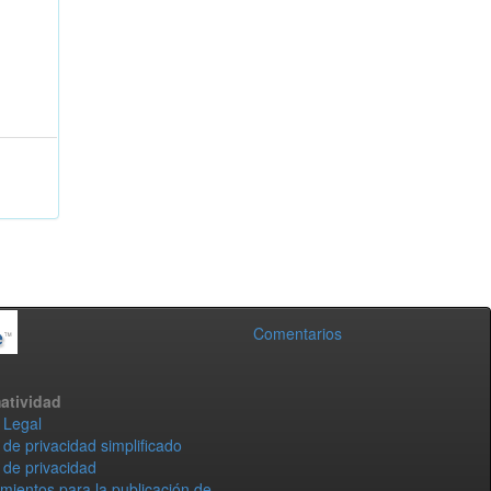
Comentarios
atividad
 Legal
 de privacidad simplificado
 de privacidad
mientos para la publicación de