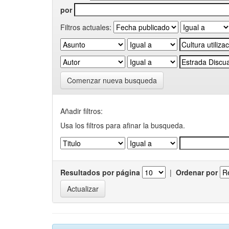
por
Filtros actuales:
Comenzar nueva busqueda
Añadir filtros:
Usa los filtros para afinar la busqueda.
Resultados por página
|
Ordenar por