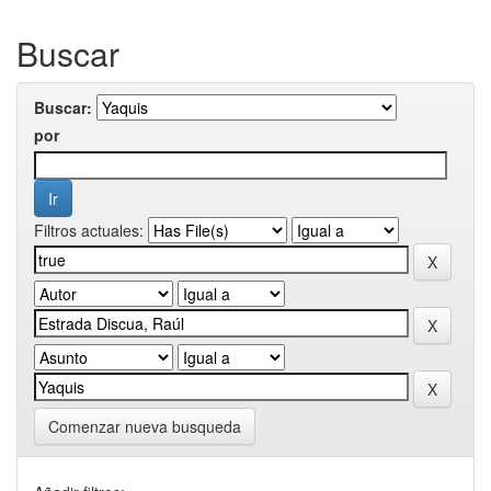
Buscar
Buscar:
por
Filtros actuales:
Comenzar nueva busqueda