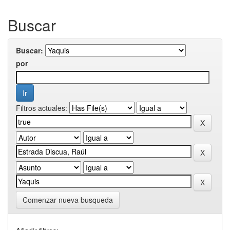
Buscar
Buscar:
por
Filtros actuales:
Comenzar nueva busqueda