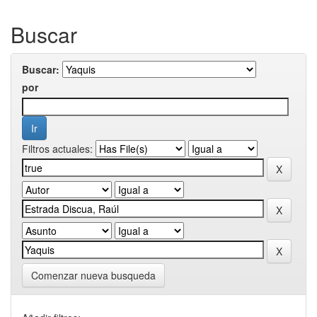
Buscar
Buscar:
por
Filtros actuales:
Comenzar nueva busqueda