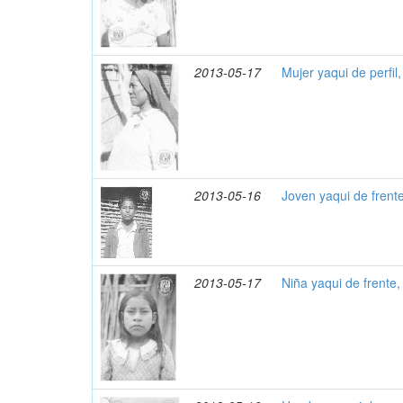
2013-05-17
Mujer yaqui de perfil
2013-05-16
Joven yaqui de frent
2013-05-17
Niña yaqui de frente