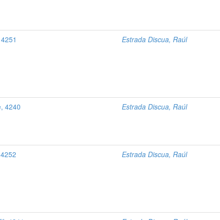
, 4251
Estrada Discua, Raúl
e, 4240
Estrada Discua, Raúl
, 4252
Estrada Discua, Raúl