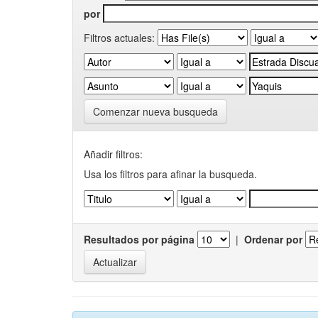
por
Filtros actuales:
Comenzar nueva busqueda
Añadir filtros:
Usa los filtros para afinar la busqueda.
Resultados por página
|
Ordenar por