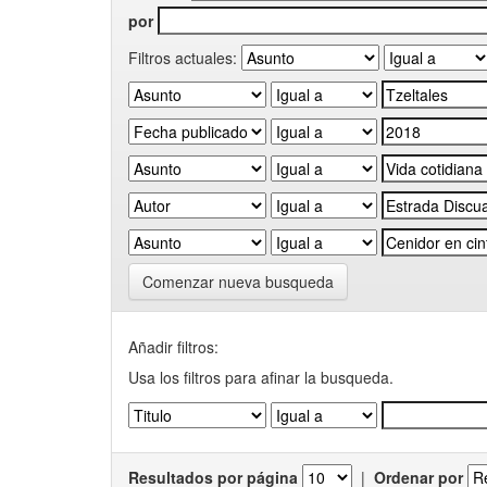
por
Filtros actuales:
Comenzar nueva busqueda
Añadir filtros:
Usa los filtros para afinar la busqueda.
Resultados por página
|
Ordenar por