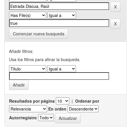
Comenzar nueva busqueda
Añadir filtros:
Usa los filtros para afinar la busqueda.
Resultados por página
|
Ordenar por
En orden
Autor/registro